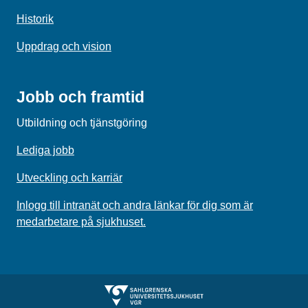
Historik
Uppdrag och vision
Jobb och framtid
Utbildning och tjänstgöring
Lediga jobb
Utveckling och karriär
Inlogg till intranät och andra länkar för dig som är
medarbetare på sjukhuset.