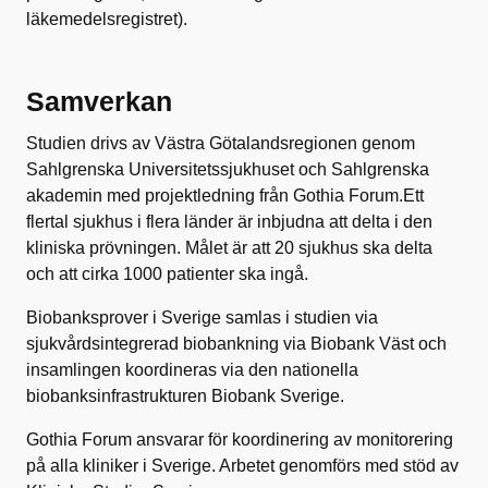
läkemedelsregistret).
Samverkan
Studien drivs av Västra Götalandsregionen genom
Sahlgrenska Universitetssjukhuset och Sahlgrenska
akademin med projektledning från Gothia Forum.Ett
flertal sjukhus i flera länder är inbjudna att delta i den
kliniska prövningen. Målet är att 20 sjukhus ska delta
och att cirka 1000 patienter ska ingå.
Biobanksprover i Sverige samlas i studien via
sjukvårdsintegrerad biobankning via Biobank Väst och
insamlingen koordineras via den nationella
biobanksinfrastrukturen Biobank Sverige.
Gothia Forum ansvarar för koordinering av monitorering
på alla kliniker i Sverige. Arbetet genomförs med stöd av