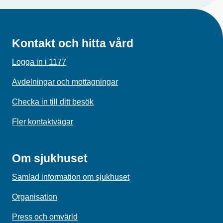
Kontakt och hitta vård
Logga in i 1177
Avdelningar och mottagningar
Checka in till ditt besök
Fler kontaktvägar
Om sjukhuset
Samlad information om sjukhuset
Organisation
Press och omvärld