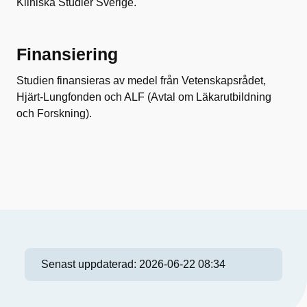
Kliniska Studier Sverige.
Finansiering
Studien finansieras av medel från Vetenskapsrådet,
Hjärt-Lungfonden och ALF (Avtal om Läkarutbildning
och Forskning).
Senast uppdaterad:
2026-06-22 08:34