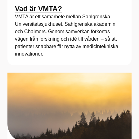
Vad är VMTA?
VMTA är ett samarbete mellan Sahlgrenska
Universitetssjukhuset, Sahlgrenska akademin
och Chalmers. Genom samverkan förkortas
vägen från forskning och idé till vården – så att
patienter snabbare får nytta av medicintekniska
innovationer.