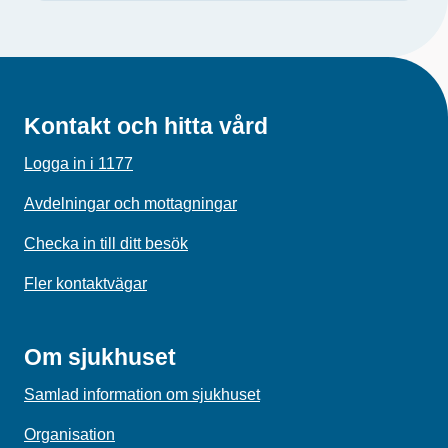
Kontakt och hitta vård
Logga in i 1177
Avdelningar och mottagningar
Checka in till ditt besök
Fler kontaktvägar
Om sjukhuset
Samlad information om sjukhuset
Organisation