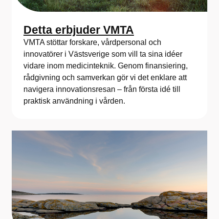
Detta erbjuder VMTA
VMTA stöttar forskare, vårdpersonal och
innovatörer i Västsverige som vill ta sina idéer
vidare inom medicinteknik. Genom finansiering,
rådgivning och samverkan gör vi det enklare att
navigera innovationsresan – från första idé till
praktisk användning i vården.