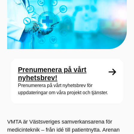
Prenumenera på vårt
nyhetsbrev!
Prenumerera på vårt nyhetsbrev för
uppdateringar om våra projekt och tjänster.
VMTA är Västsveriges samverkansarena för
medicinteknik – från idé till patientnytta. Arenan