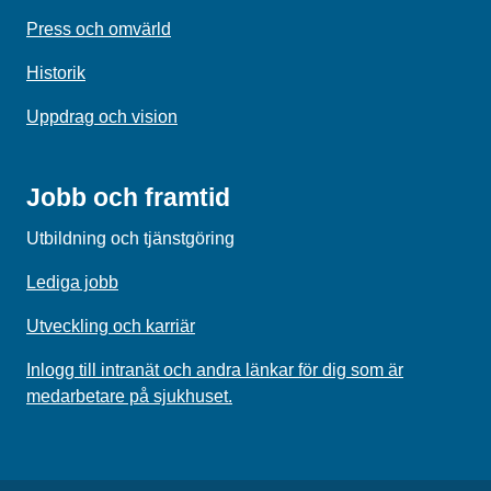
Press och omvärld
Historik
Uppdrag och vision
Jobb och framtid
Utbildning och tjänstgöring
Lediga jobb
Utveckling och karriär
Inlogg till intranät och andra länkar för dig som är
medarbetare på sjukhuset.