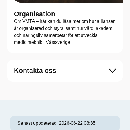
Organisation
Om VMTA – här kan du läsa mer om hur alliansen
är organiserad och styrs, samt hur vård, akademi
och näringsliv samarbetar för att utveckla
medicinteknik i Västsverige.
Kontakta oss
Senast uppdaterad:
2026-06-22 08:35