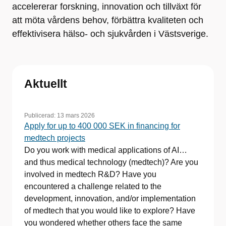
accelererar forskning, innovation och tillväxt för
att möta vårdens behov, förbättra kvaliteten och
effektivisera hälso- och sjukvården i Västsverige.
Aktuellt
Publicerad:
13 mars 2026
Apply for up to 400 000 SEK in financing for
medtech projects
Do you work with medical applications of AI…
and thus medical technology (medtech)? Are you
involved in medtech R&D? Have you
encountered a challenge related to the
development, innovation, and/or implementation
of medtech that you would like to explore? Have
you wondered whether others face the same