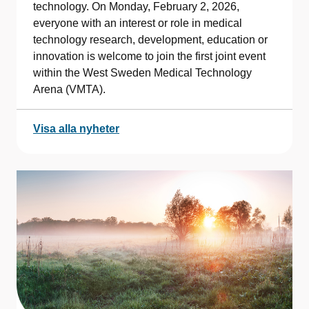
technology. On Monday, February 2, 2026,
everyone with an interest or role in medical
technology research, development, education or
innovation is welcome to join the first joint event
within the West Sweden Medical Technology
Arena (VMTA).
Visa alla nyheter