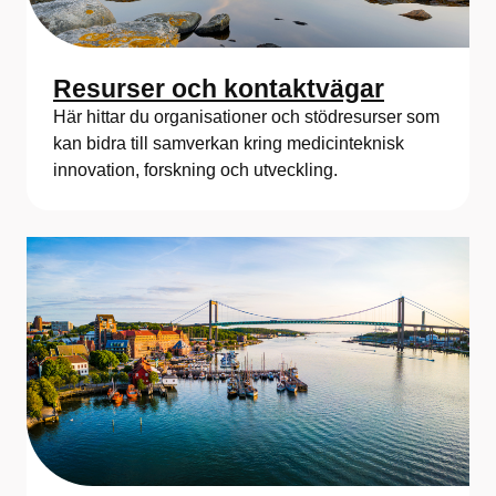
Resurser och kontaktvägar
Här hittar du organisationer och stödresurser som
kan bidra till samverkan kring medicinteknisk
innovation, forskning och utveckling.