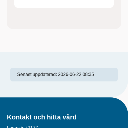
Senast uppdaterad:
2026-06-22 08:35
Kontakt och hitta vård
Logga in i 1177