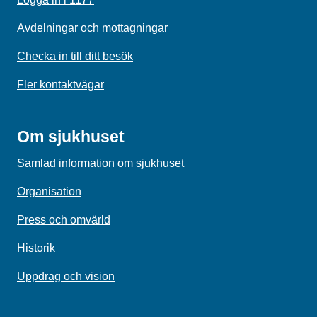
Avdelningar och mottagningar
Checka in till ditt besök
Fler kontaktvägar
Om sjukhuset
Samlad information om sjukhuset
Organisation
Press och omvärld
Historik
Uppdrag och vision