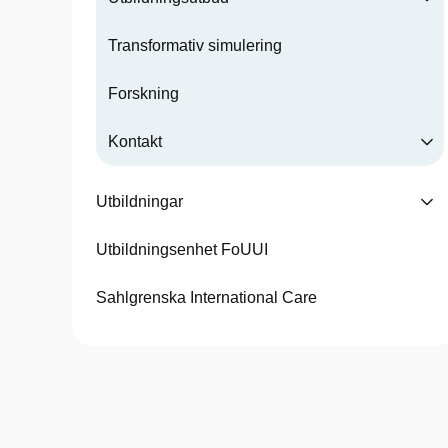
Transformativ simulering
Forskning
Kontakt
Utbildningar
Utbildningsenhet FoUUI
Sahlgrenska International Care