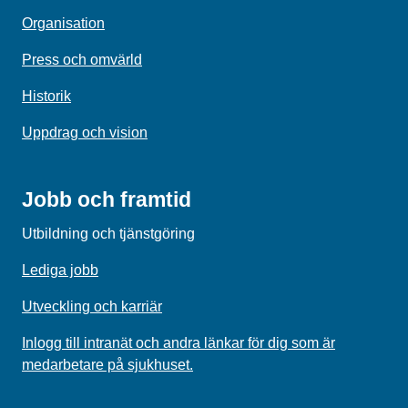
Organisation
Press och omvärld
Historik
Uppdrag och vision
Jobb och framtid
Utbildning och tjänstgöring
Lediga jobb
Utveckling och karriär
Inlogg till intranät och andra länkar för dig som är
medarbetare på sjukhuset.