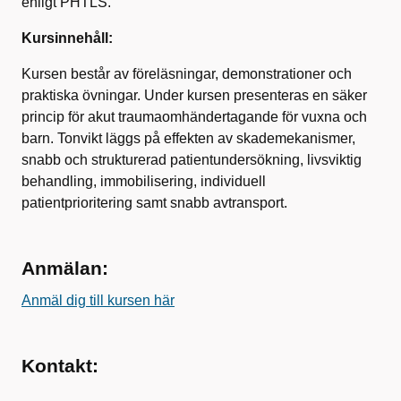
enligt PHTLS.
Kursinnehåll:
Kursen består av föreläsningar, demonstrationer och
praktiska övningar. Under kursen presenteras en säker
princip för akut traumaomhändertagande för vuxna och
barn. Tonvikt läggs på effekten av skademekanismer,
snabb och strukturerad patientundersökning, livsviktig
behandling, immobilisering, individuell
patientprioritering samt snabb avtransport.
Anmälan:
Anmäl dig till kursen här
Kontakt: