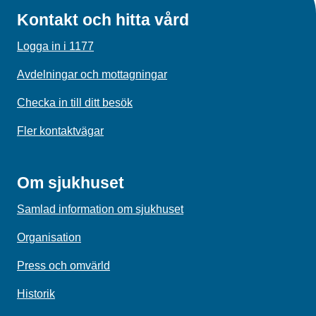
Kontakt och hitta vård
Logga in i 1177
Avdelningar och mottagningar
Checka in till ditt besök
Fler kontaktvägar
Om sjukhuset
Samlad information om sjukhuset
Organisation
Press och omvärld
Historik