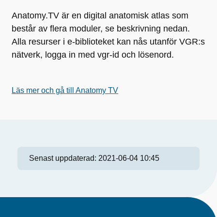
Anatomy.TV är en digital anatomisk atlas som
består av flera moduler, se beskrivning nedan.
Alla resurser i e-biblioteket kan nås utanför VGR:s
nätverk, logga in med vgr-id och lösenord.
Läs mer och gå till Anatomy TV
Senast uppdaterad:
2021-06-04 10:45