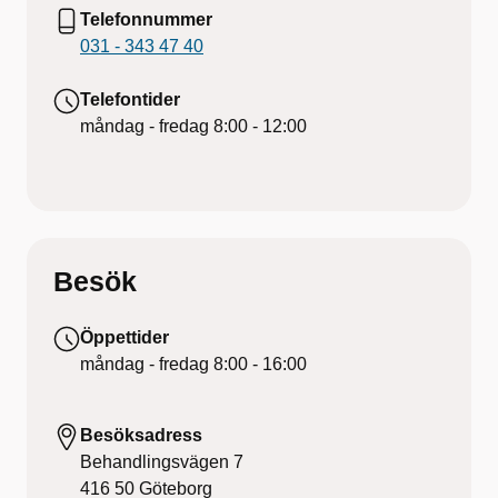
Telefonnummer
031 - 343 47 40
Telefontider
måndag - fredag
8:00 - 12:00
Besök
Öppettider
måndag - fredag
8:00 - 16:00
Besöksadress
Behandlingsvägen 7
416 50
Göteborg