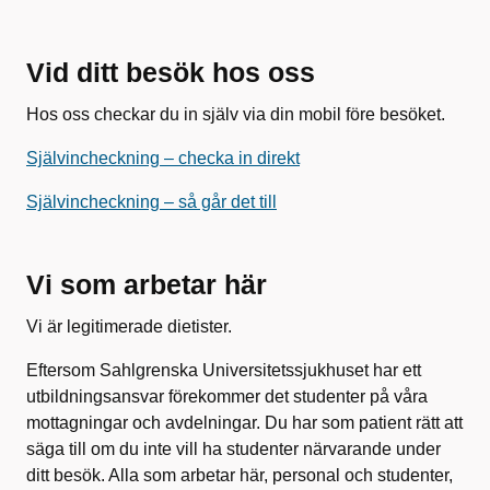
Vid ditt besök hos oss
Hos oss checkar du in själv via din mobil före besöket.
Självincheckning – checka in direkt
Självincheckning – så går det till
Vi som arbetar här
Vi är legitimerade dietister.
Eftersom Sahlgrenska Universitetssjukhuset har ett
utbildningsansvar förekommer det studenter på våra
mottagningar och avdelningar. Du har som patient rätt att
säga till om du inte vill ha studenter närvarande under
ditt besök. Alla som arbetar här, personal och studenter,