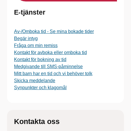
E-tjänster
Av-/Omboka tid - Se mina bokade tider
Begär intyg
Fråga om min remiss
Kontakt för avboka eller omboka tid
Kontakt för bokning av tid
Medgivande till SMS-påminnelse
Mitt barn har en tid och vi behöver tolk
Skicka meddelande
Synpunkter och klagomål
Kontakta oss