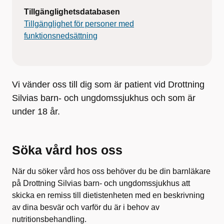
Tillgänglighetsdatabasen
Tillgänglighet för personer med
funktionsnedsättning
Vi vänder oss till dig som är patient vid Drottning
Silvias barn- och ungdomssjukhus och som är
under 18 år.
Söka vård hos oss
När du söker vård hos oss behöver du be din barnläkare
på Drottning Silvias barn- och ungdomssjukhus att
skicka en remiss till dietistenheten med en beskrivning
av dina besvär och varför du är i behov av
nutritionsbehandling.