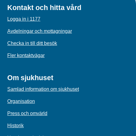
Kontakt och hitta vård
Logga in i 1177
Avdelningar och mottagningar
Checka in till ditt besök
Fler kontaktvägar
Om sjukhuset
Samlad information om sjukhuset
Organisation
Press och omvärld
Historik