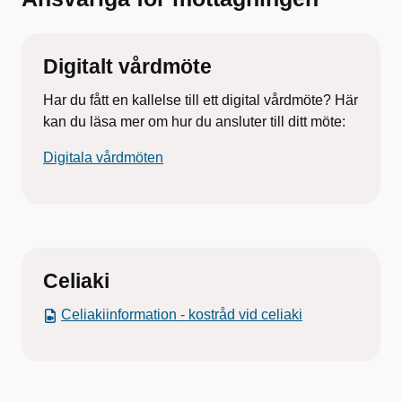
Digitalt vårdmöte
Har du fått en kallelse till ett digital vårdmöte? Här
kan du läsa mer om hur du ansluter till ditt möte:
Digitala vårdmöten
Celiaki
Celiakiinformation - kostråd vid celiaki