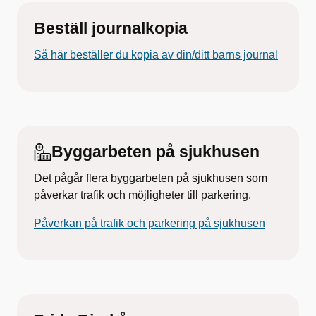
Beställ journalkopia
Så här beställer du kopia av din/ditt barns journal
Byggarbeten på sjukhusen
Det pågår flera byggarbeten på sjukhusen som
påverkar trafik och möjligheter till parkering.
Påverkan på trafik och parkering på sjukhusen