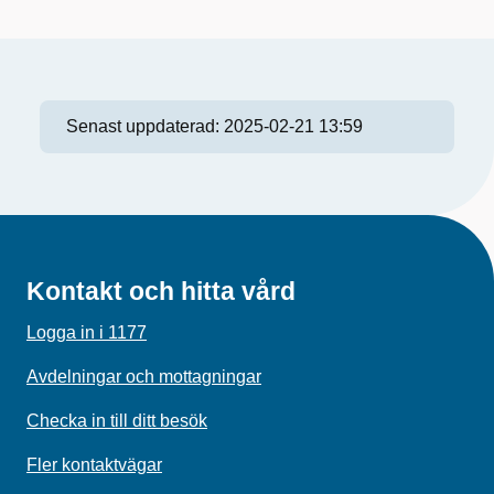
Senast uppdaterad:
2025-02-21 13:59
Kontakt och hitta vård
Logga in i 1177
Avdelningar och mottagningar
Checka in till ditt besök
Fler kontaktvägar