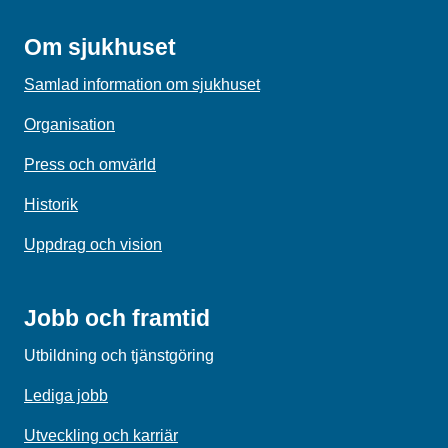
Om sjukhuset
Samlad information om sjukhuset
Organisation
Press och omvärld
Historik
Uppdrag och vision
Jobb och framtid
Utbildning och tjänstgöring
Lediga jobb
Utveckling och karriär