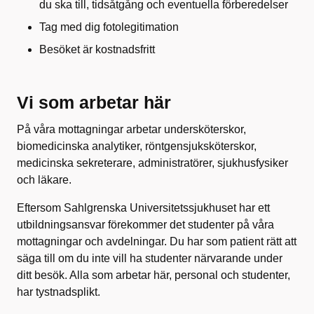
du ska till, tidsåtgång och eventuella förberedelser
Tag med dig fotolegitimation
Besöket är kostnadsfritt
Vi som arbetar här
På våra mottagningar arbetar undersköterskor,
biomedicinska analytiker, röntgensjuksköterskor,
medicinska sekreterare, administratörer, sjukhusfysiker
och läkare.
Eftersom Sahlgrenska Universitetssjukhuset har ett
utbildningsansvar förekommer det studenter på våra
mottagningar och avdelningar. Du har som patient rätt att
säga till om du inte vill ha studenter närvarande under
ditt besök. Alla som arbetar här, personal och studenter,
har tystnadsplikt.