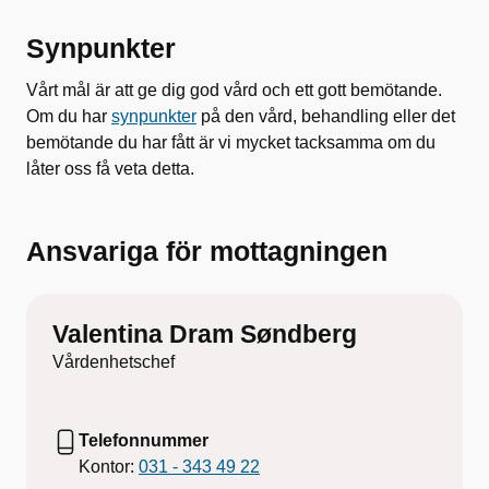
Synpunkter
Vårt mål är att ge dig god vård och ett gott bemötande.
Om du har
synpunkter
på den vård, behandling eller det
bemötande du har fått är vi mycket tacksamma om du
låter oss få veta detta.
Ansvariga för mottagningen
Valentina Dram Søndberg
Vårdenhetschef
Telefonnummer
Kontor:
031 - 343 49 22