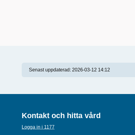
Senast uppdaterad:
2026-03-12 14:12
Kontakt och hitta vård
Logga in i 1177