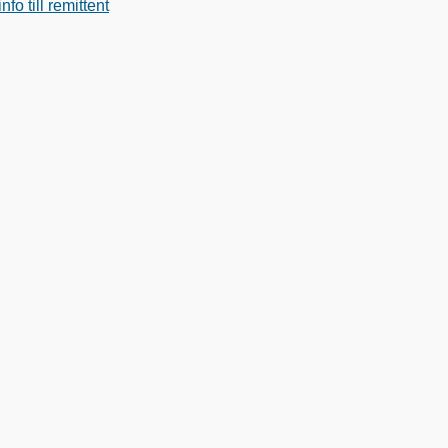
o till remittent