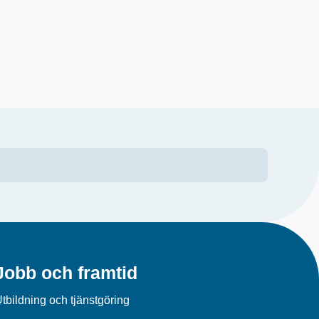
Jobb och framtid
tbildning och tjänstgöring