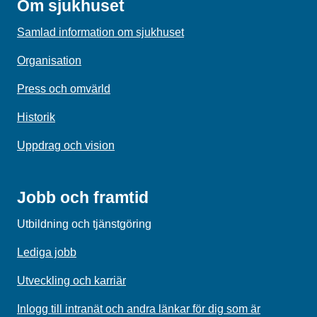
Om sjukhuset
Samlad information om sjukhuset
Organisation
Press och omvärld
Historik
Uppdrag och vision
Jobb och framtid
Utbildning och tjänstgöring
Lediga jobb
Utveckling och karriär
Inlogg till intranät och andra länkar för dig som är