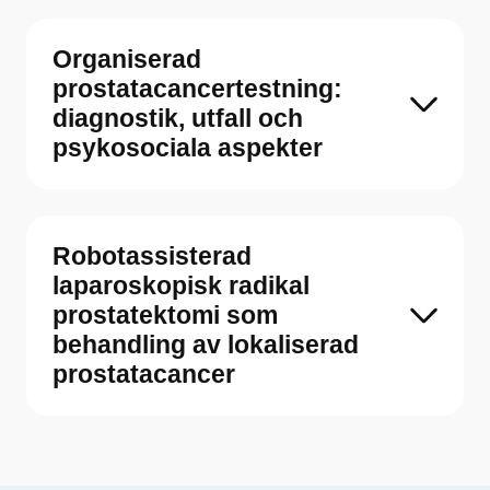
Organiserad
prostatacancertestning:
diagnostik, utfall och
psykosociala aspekter
Robotassisterad
laparoskopisk radikal
prostatektomi som
behandling av lokaliserad
prostatacancer