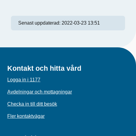
Senast uppdaterad:
2022-03-23 13:51
Kontakt och hitta vård
Logga in i 1177
Avdelningar och mottagningar
Checka in till ditt besök
Fler kontaktvägar