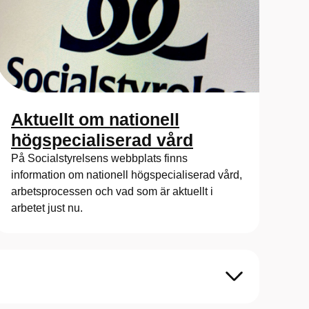
Aktuellt om nationell
högspecialiserad vård
På Socialstyrelsens webbplats finns
information om nationell högspecialiserad vård,
arbetsprocessen och vad som är aktuellt i
arbetet just nu.