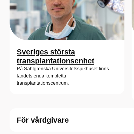
Sveriges största
transplantationsenhet
På Sahlgrenska Universitetssjukhuset finns
landets enda kompletta
transplantationscentrum.
För vårdgivare