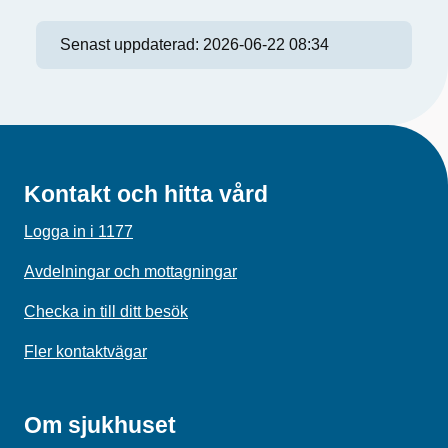
Senast uppdaterad:
2026-06-22 08:34
Kontakt och hitta vård
Logga in i 1177
Avdelningar och mottagningar
Checka in till ditt besök
Fler kontaktvägar
Om sjukhuset