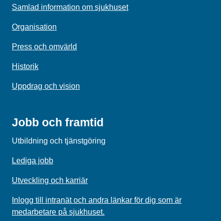
Samlad information om sjukhuset
Organisation
Press och omvärld
Historik
Uppdrag och vision
Jobb och framtid
Utbildning och tjänstgöring
Lediga jobb
Utveckling och karriär
Inlogg till intranät och andra länkar för dig som är
medarbetare på sjukhuset.