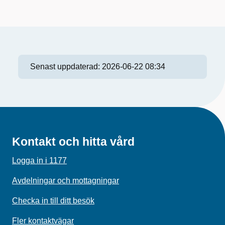
Senast uppdaterad:
2026-06-22 08:34
Kontakt och hitta vård
Logga in i 1177
Avdelningar och mottagningar
Checka in till ditt besök
Fler kontaktvägar