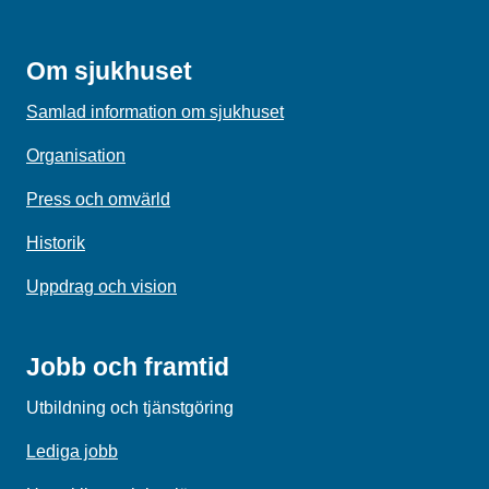
Om sjukhuset
Samlad information om sjukhuset
Organisation
Press och omvärld
Historik
Uppdrag och vision
Jobb och framtid
Utbildning och tjänstgöring
Lediga jobb