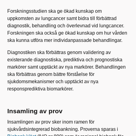
Forskningsstudien ska ge ökad kunskap om
uppkomsten av lungcancer samt bidra till förbättrad
diagnostik, behandling och överlevnad vid lungcancer.
Forskningen ska också ge ökad kunskap om hur vården
ska kunna utföra mer individanpassade behandlingar.
Diagnostiken ska förbättras genom validering av
existerande diagnostiska, prediktiva och prognostiska
markörer samt upptäckt av nya markörer. Behandlingen
ska förbättras genom bättre förståelse för
sjukdomsmekanismer och upptäckt av nya
responsprediktiva biomarkörer.
Insamling av prov
Insamlingen av prov sker inom ramen för
sjukvårdsintegrerad biobankning. Proverna sparas i