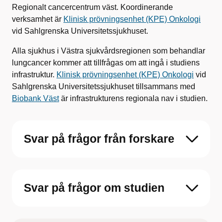
Regionalt cancercentrum väst. Koordinerande
verksamhet är
Klinisk prövningsenhet (KPE) Onkologi
vid Sahlgrenska Universitetssjukhuset.
Alla sjukhus i Västra sjukvårdsregionen som behandlar
lungcancer kommer att tillfrågas om att ingå i studiens
infrastruktur.
Klinisk prövningsenhet (KPE) Onkologi
vid
Sahlgrenska Universitetssjukhuset tillsammans med
Biobank Väst
är infrastrukturens regionala nav i studien.
Svar på frågor från forskare
Svar på frågor om studien