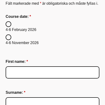
Fält markerade med
*
är obligatoriska och måste fyllas i.
Course date:
4-6 February 2026
4-6 November 2026
First name:
Surname: