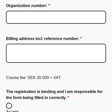
Organization number:
Billing address incl. reference number:
Course fee: SEK 20 000 + VAT.
The registration is binding and I am responsible for
the form being filled in correctly.
Accept