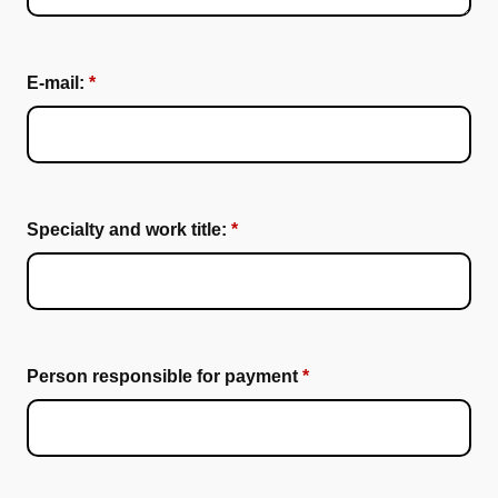
E-mail:
Specialty and work title:
Person responsible for payment