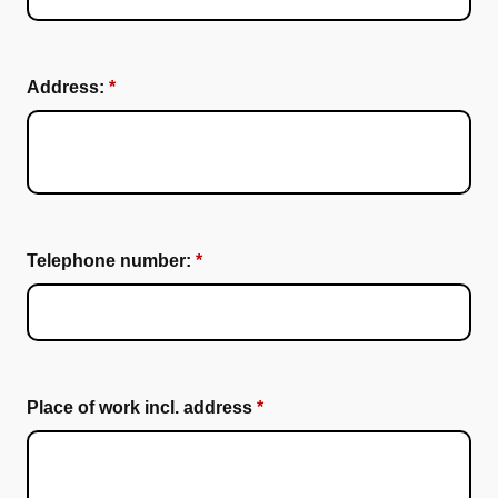
Address:
Telephone number:
Place of work incl. address