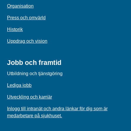
Organisation
Press och omvärld
Historik
Uppdrag och vision
Jobb och framtid
Utbildning och tjänstgöring
Lediga jobb
Utveckling och karriär
Inlogg till intranät och andra länkar för dig som är
medarbetare på sjukhuset.