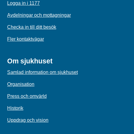
Logga in i 1177
Avdelningar och mottagningar
Checka in till ditt besök
Fler kontaktvägar
Om sjukhuset
Samlad information om sjukhuset
Organisation
Press och omvärld
Historik
Uppdrag och vision