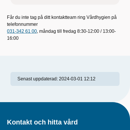
Får du inte tag på ditt kontaktteam ring Vårdhygien på
telefonnummer
031-342 61 00
, måndag till fredag 8:30-12:00 / 13:00-
16:00
Senast uppdaterad:
2024-03-01 12:12
Kontakt och hitta vård