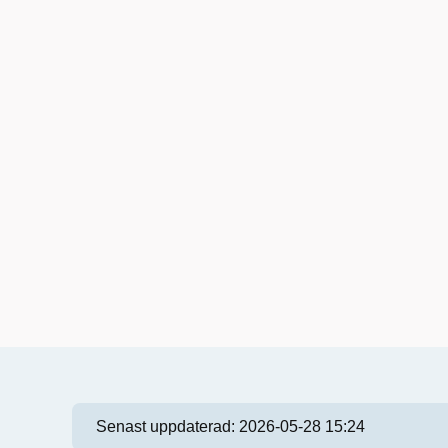
Senast uppdaterad:
2026-05-28 15:24