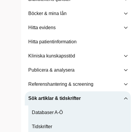
Böcker & mina lån
Hitta evidens
Hitta patientinformation
Kliniska kunskapsstöd
Publicera & analysera
Referenshantering & screening
Sök artiklar & tidskrifter
Databaser A-Ö
Tidskrifter