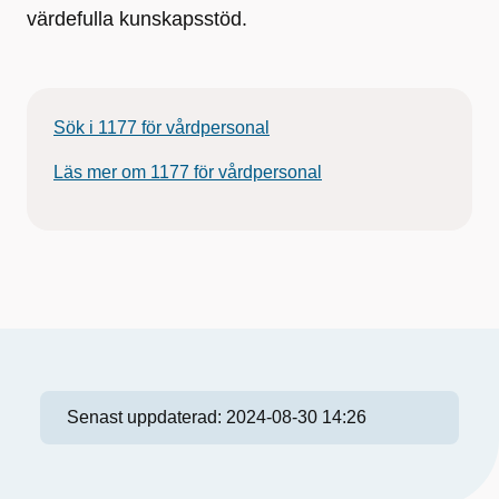
värdefulla kunskapsstöd.
Sök i 1177 för vårdpersonal
Läs mer om 1177 för vårdpersonal
Senast uppdaterad:
2024-08-30 14:26