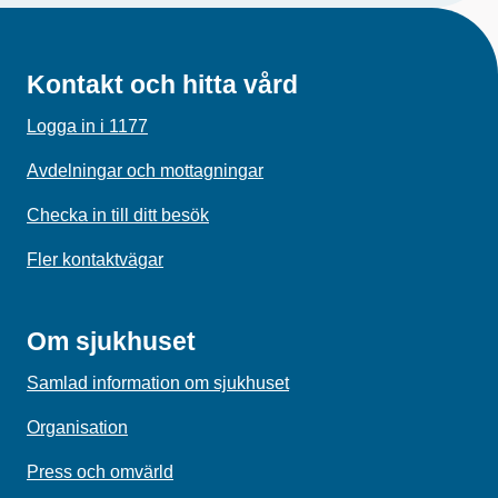
Kontakt och hitta vård
Logga in i 1177
Avdelningar och mottagningar
Checka in till ditt besök
Fler kontaktvägar
Om sjukhuset
Samlad information om sjukhuset
Organisation
Press och omvärld