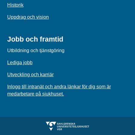
Historik
Uppdrag och vision
Jobb och framtid
Utbildning och tjänstgöring
Lediga jobb
Utveckling och karriär
Inlogg till intranät och andra länkar för dig som är
medarbetare på sjukhuset.