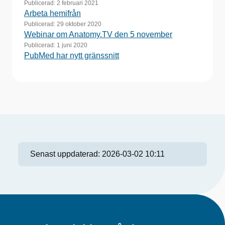
Publicerad:
2 februari 2021
Arbeta hemifrån
Publicerad:
29 oktober 2020
Webinar om Anatomy.TV den 5 november
Publicerad:
1 juni 2020
PubMed har nytt gränssnitt
Senast uppdaterad:
2026-03-02 10:11