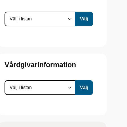
Vårdgivarinformation