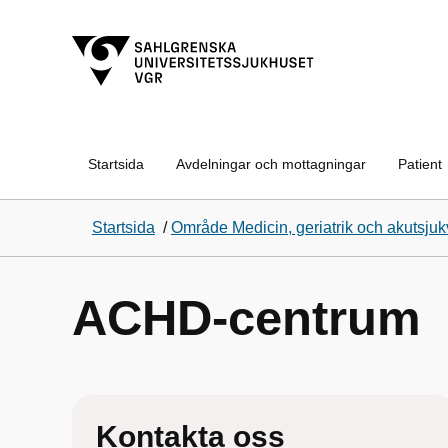
Startsida
Avdelningar och mottagningar
Patient
Startsida
/
Område Medicin, geriatrik och akutsjuk
ACHD-centrum
Kontakta oss