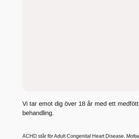
Vi tar emot dig över 18 år med ett medfött h
behandling.
ACHD står för Adult Congenital Heart Disease. Motta