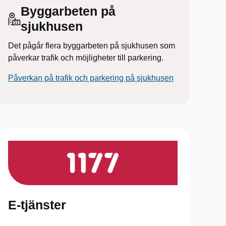
Byggarbeten på
sjukhusen
Det pågår flera byggarbeten på sjukhusen som
påverkar trafik och möjligheter till parkering.
Påverkan på trafik och parkering på sjukhusen
E-tjänster