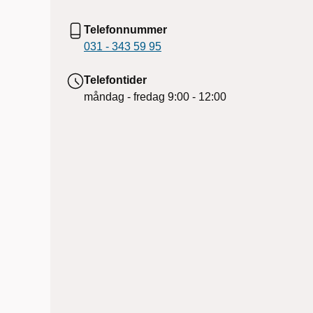
Telefonnummer
031 - 343 59 95
Telefontider
måndag - fredag
9:00 - 12:00