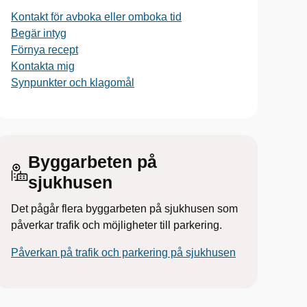
Kontakt för avboka eller omboka tid
Begär intyg
Förnya recept
Kontakta mig
Synpunkter och klagomål
Byggarbeten på
sjukhusen
Det pågår flera byggarbeten på sjukhusen som
påverkar trafik och möjligheter till parkering.
Påverkan på trafik och parkering på sjukhusen