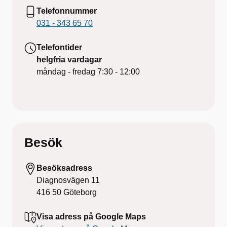
Telefonnummer
031 - 343 65 70
Telefontider
helgfria vardagar
måndag - fredag
7:30 - 12:00
Besök
Besöksadress
Diagnosvägen 11
416 50
Göteborg
Visa adress på Google Maps