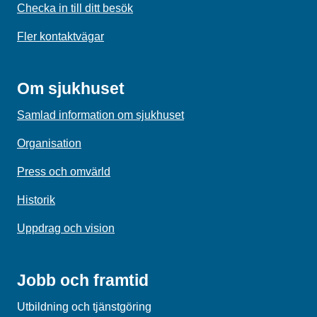
Checka in till ditt besök
Fler kontaktvägar
Om sjukhuset
Samlad information om sjukhuset
Organisation
Press och omvärld
Historik
Uppdrag och vision
Jobb och framtid
Utbildning och tjänstgöring