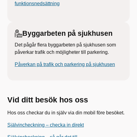
funktionsnedsättning
Byggarbeten på sjukhusen
Det pågår flera byggarbeten på sjukhusen som
påverkar trafik och möjligheter till parkering.
Påverkan på trafik och parkering på sjukhusen
Vid ditt besök hos oss
Hos oss checkar du in själv via din mobil före besöket.
Självincheckning – checka in direkt