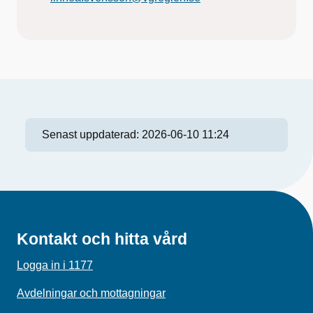
Senast uppdaterad:
2026-06-10 11:24
Kontakt och hitta vård
Logga in i 1177
Avdelningar och mottagningar