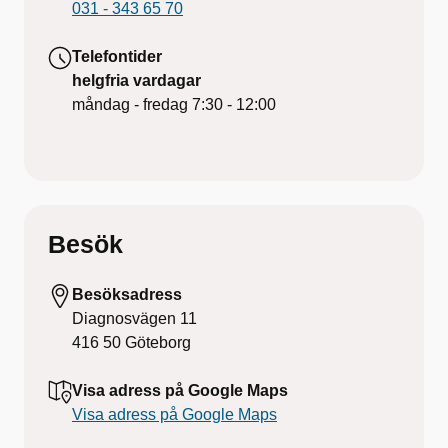
031 - 343 65 70
Telefontider
helgfria vardagar
måndag - fredag
7:30 - 12:00
Besök
Besöksadress
Diagnosvägen 11
416 50
Göteborg
Visa adress på Google Maps
Visa adress på Google Maps