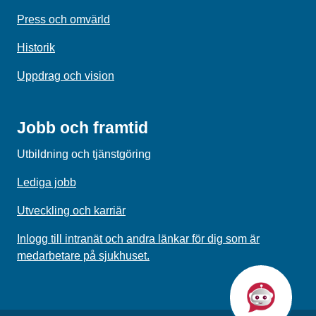
Press och omvärld
Historik
Uppdrag och vision
Jobb och framtid
Utbildning och tjänstgöring
Lediga jobb
Utveckling och karriär
Inlogg till intranät och andra länkar för dig som är
medarbetare på sjukhuset.
Chatta med L