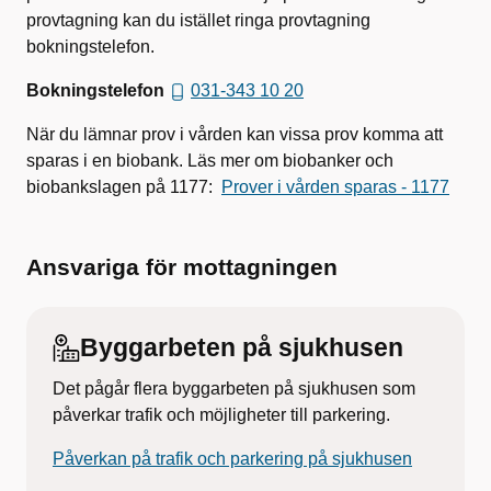
provtagning kan du istället ringa provtagning
bokningstelefon.
Bokningstelefon
031-343 10 20
När du lämnar prov i vården kan vissa prov komma att
sparas i en biobank. Läs mer om biobanker och
biobankslagen på 1177:
Prover i vården sparas - 1177
Ansvariga för mottagningen
Byggarbeten på sjukhusen
Det pågår flera byggarbeten på sjukhusen som
påverkar trafik och möjligheter till parkering.
Påverkan på trafik och parkering på sjukhusen