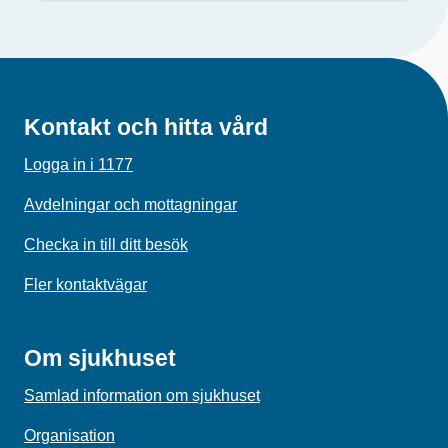
Kontakt och hitta vård
Logga in i 1177
Avdelningar och mottagningar
Checka in till ditt besök
Fler kontaktvägar
Om sjukhuset
Samlad information om sjukhuset
Organisation