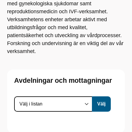
med gynekologiska sjukdomar samt
reproduktionsmedicin och IVF-verksamhet.
Verksamhetens enheter arbetar aktivt med
utbildningsfrågor och med kvalitet,
patientsäkerhet och utveckling av vårdprocesser.
Forskning och undervisning är en viktig del av vår
verksamhet.
Avdelningar och mottagningar