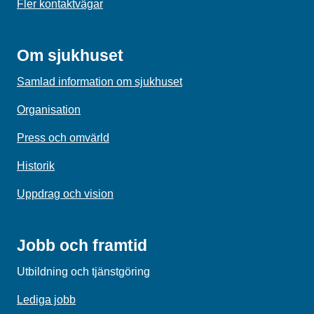
Fler kontaktvägar
Om sjukhuset
Samlad information om sjukhuset
Organisation
Press och omvärld
Historik
Uppdrag och vision
Jobb och framtid
Utbildning och tjänstgöring
Lediga jobb