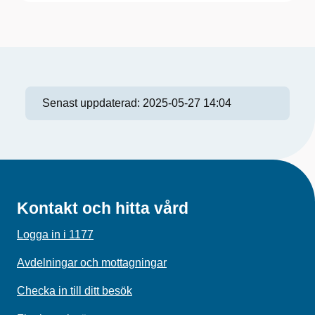
Senast uppdaterad:
2025-05-27 14:04
Kontakt och hitta vård
Logga in i 1177
Avdelningar och mottagningar
Checka in till ditt besök