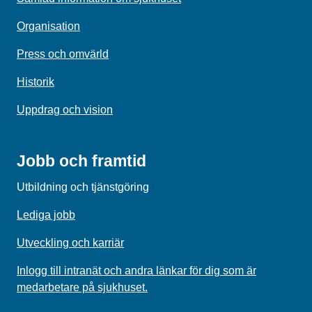
Organisation
Press och omvärld
Historik
Uppdrag och vision
Jobb och framtid
Utbildning och tjänstgöring
Lediga jobb
Utveckling och karriär
Inlogg till intranät och andra länkar för dig som är
medarbetare på sjukhuset.