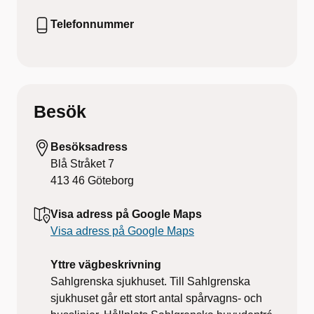
Telefonnummer
Besök
Besöksadress
Blå Stråket 7
413 46
Göteborg
Visa adress på Google Maps
Visa adress på Google Maps
Yttre vägbeskrivning
Sahlgrenska sjukhuset. Till Sahlgrenska
sjukhuset går ett stort antal spårvagns- och