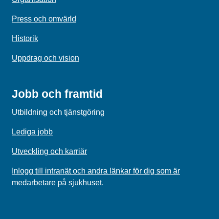
Press och omvärld
Historik
Uppdrag och vision
Jobb och framtid
Utbildning och tjänstgöring
Lediga jobb
Utveckling och karriär
Inlogg till intranät och andra länkar för dig som är
medarbetare på sjukhuset.