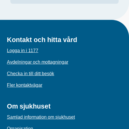
Kontakt och hitta vård
Logga in i 1177
Avdelningar och mottagningar
Checka in till ditt besök
Fler kontaktvägar
Om sjukhuset
Samlad information om sjukhuset
Organisation