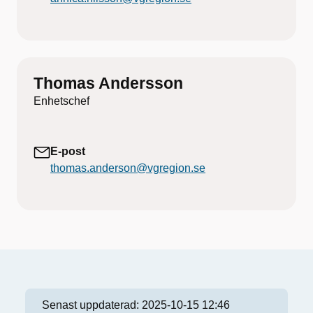
Thomas Andersson
Enhetschef
E-post
thomas.anderson@vgregion.se
Senast uppdaterad:
2025-10-15 12:46