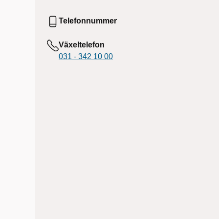
Telefonnummer
Växeltelefon
031 - 342 10 00