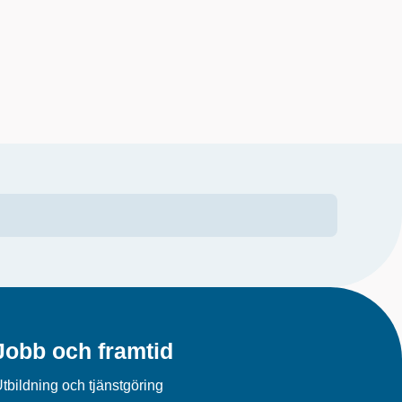
Jobb och framtid
tbildning och tjänstgöring