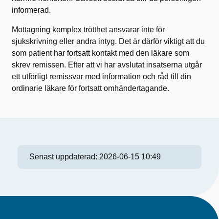
informerad.
Mottagning komplex trötthet ansvarar inte för
sjukskrivning eller andra intyg. Det är därför viktigt att du
som patient har fortsatt kontakt med den läkare som
skrev remissen. Efter att vi har avslutat insatserna utgår
ett utförligt remissvar med information och råd till din
ordinarie läkare för fortsatt omhändertagande.
Senast uppdaterad:
2026-06-15 10:49