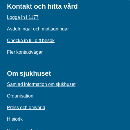
Kontakt och hitta vård
Logga in i 1177
Avdelningar och mottagningar
Checka in till ditt besök
Fler kontaktvägar
Om sjukhuset
Samlad information om sjukhuset
Organisation
Press och omvärld
Historik