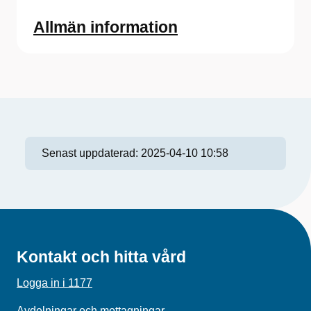
Allmän information
Senast uppdaterad:
2025-04-10 10:58
Kontakt och hitta vård
Logga in i 1177
Avdelningar och mottagningar