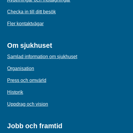
Checka in till ditt besök
Fler kontaktvägar
Om sjukhuset
Samlad information om sjukhuset
Organisation
Press och omvärld
Historik
Uppdrag och vision
Jobb och framtid