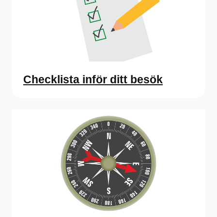
Checklista inför ditt besök