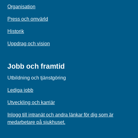
Organisation
Press och omvärld
Historik
Uppdrag och vision
Jobb och framtid
Utbildning och tjänstgöring
Lediga jobb
Utveckling och karriär
Inlogg till intranät och andra länkar för dig som är
medarbetare på sjukhuset.