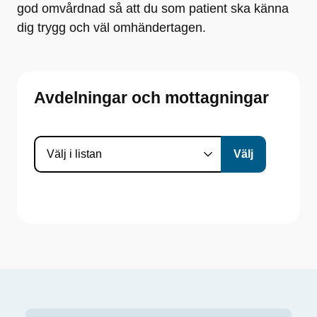
god omvårdnad så att du som patient ska känna
dig trygg och väl omhändertagen.
Avdelningar och mottagningar