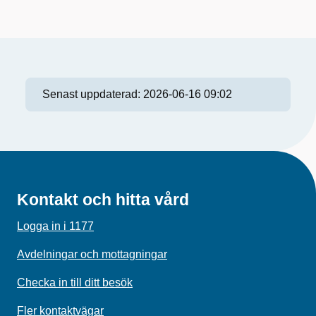
Senast uppdaterad:
2026-06-16 09:02
Kontakt och hitta vård
Logga in i 1177
Avdelningar och mottagningar
Checka in till ditt besök
Fler kontaktvägar