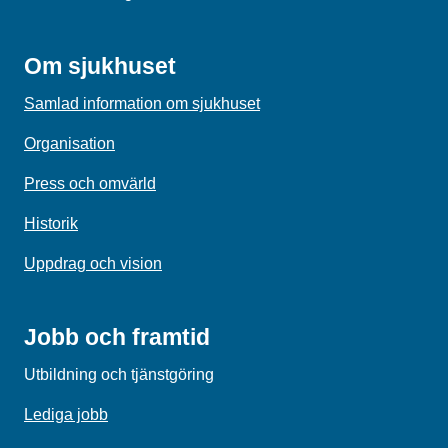
Om sjukhuset
Samlad information om sjukhuset
Organisation
Press och omvärld
Historik
Uppdrag och vision
Jobb och framtid
Utbildning och tjänstgöring
Lediga jobb