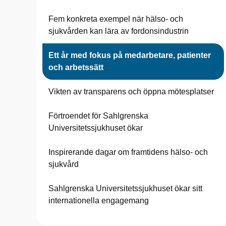
Fem konkreta exempel när hälso- och
sjukvården kan lära av fordonsindustrin
Ett år med fokus på medarbetare, patienter
och arbetssätt
Vikten av transparens och öppna mötesplatser
Förtroendet för Sahlgrenska
Universitetssjukhuset ökar
Inspirerande dagar om framtidens hälso- och
sjukvård
Sahlgrenska Universitetssjukhuset ökar sitt
internationella engagemang