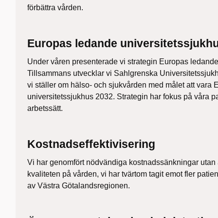
förbättra vården.
Europas ledande universitetssjukh
Under våren presenterade vi strategin Europas ledande
Tillsammans utvecklar vi Sahlgrenska Universitetssjukhu
vi ställer om hälso- och sjukvården med målet att vara
universitetssjukhus 2032. Strategin har fokus på våra p
arbetssätt.
Kostnadseffektivisering
Vi har genomfört nödvändiga kostnadssänkningar utan
kvaliteten på vården, vi har tvärtom tagit emot fler patien
av Västra Götalandsregionen.