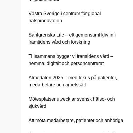
Västra Sverige i centrum för global
hälsoinnovation
Sahlgrenska Life – ett gemensamt kliv in i
framtidens vård och forskning
Tillsammans bygger vi framtidens vård –
hemma, digitalt och personcentrerat
Almedalen 2025 – med fokus på patienter,
medarbetare och arbetssätt
Mötesplatser utvecklar svensk hälso- och
sjukvård
Att möta medarbetare, patienter och anhöriga