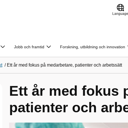
Languag
Jobb och framtid
Forskning, utbildning och innovation
kt
/
Ett år med fokus på medarbetare, patienter och arbetssätt
Ett år med fokus 
patienter och arbe