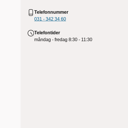
Telefonnummer
031 - 342 34 60
Telefontider
måndag - fredag
8:30 - 11:30