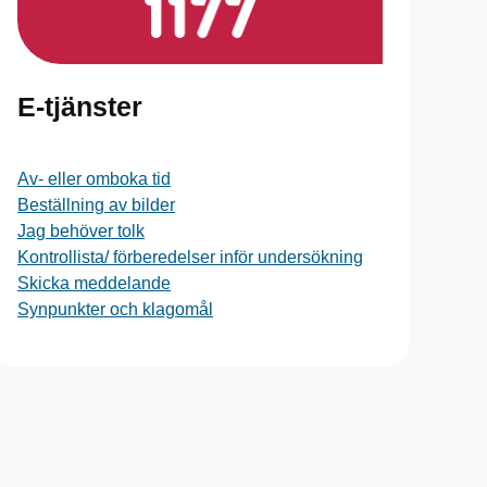
E-tjänster
Av- eller omboka tid
Beställning av bilder
Jag behöver tolk
Kontrollista/ förberedelser inför undersökning
Skicka meddelande
Synpunkter och klagomål