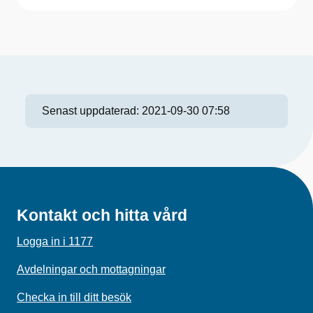
Senast uppdaterad:
2021-09-30 07:58
Kontakt och hitta vård
Logga in i 1177
Avdelningar och mottagningar
Checka in till ditt besök