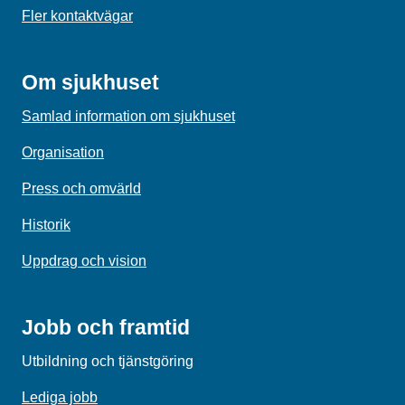
Fler kontaktvägar
Om sjukhuset
Samlad information om sjukhuset
Organisation
Press och omvärld
Historik
Uppdrag och vision
Jobb och framtid
Utbildning och tjänstgöring
Lediga jobb