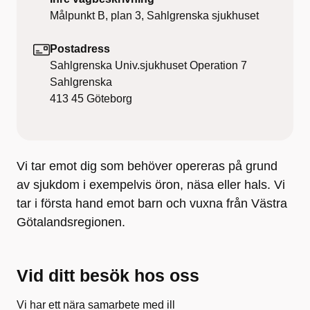
Målpunkt B, plan 3, Sahlgrenska sjukhuset
Postadress
Sahlgrenska Univ.sjukhuset Operation 7
Sahlgrenska
413 45
Göteborg
Vi tar emot dig som behöver opereras på grund
av sjukdom i exempelvis öron, näsa eller hals. Vi
tar i första hand emot barn och vuxna från Västra
Götalandsregionen.
Vid ditt besök hos oss
Vi har ett nära samarbete med ill