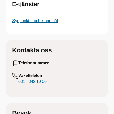
E-tjänster
Synpunkter och klagomål
Kontakta oss
Telefonnummer
Växeltelefon
031 - 342 10 00
Besök