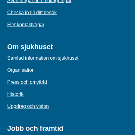
Avdelningar och mottagningar
Checka in till ditt besök
Fler kontaktvägar
Om sjukhuset
Samlad information om sjukhuset
Organisation
Press och omvärld
Historik
Uppdrag och vision
Jobb och framtid