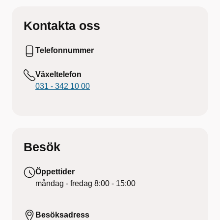
Kontakta oss
Telefonnummer
Växeltelefon
031 - 342 10 00
Besök
Öppettider
måndag - fredag
8:00 - 15:00
Besöksadress