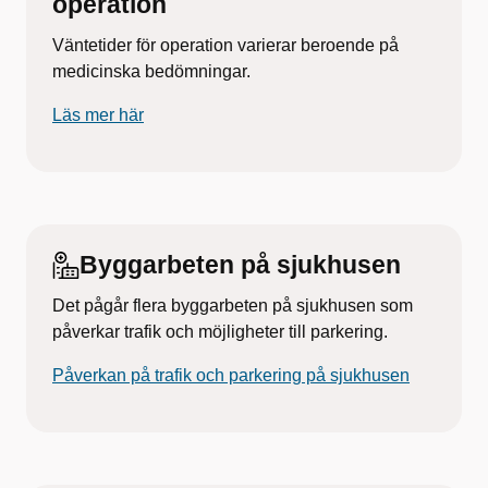
operation
Väntetider för operation varierar beroende på
medicinska bedömningar.
Läs mer här
Byggarbeten på sjukhusen
Det pågår flera byggarbeten på sjukhusen som
påverkar trafik och möjligheter till parkering.
Påverkan på trafik och parkering på sjukhusen