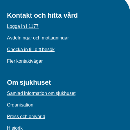
Kontakt och hitta vård
Logga in i 1177
Avdelningar och mottagningar
Checka in till ditt besök
Fler kontaktvägar
Om sjukhuset
Samlad information om sjukhuset
Organisation
Press och omvärld
Historik