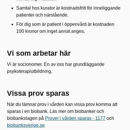
Samtal hos kurator är kostnadsfritt för inneliggande
patienter och närstående.
För dig som är patient i öppenvård är kostnaden
100 kronor om inget annat anges.
Vi som arbetar här
Vi är socionomer. En av oss har grundläggande
psykoterapiutbildning.
Vissa prov sparas
När du lämnar prov i vården kan vissa prov komma att
sparas i en biobank. Läs mer om biobanker och
biobankslagen på
Prover i vården sparas - 1177
och
biobanksverige.se