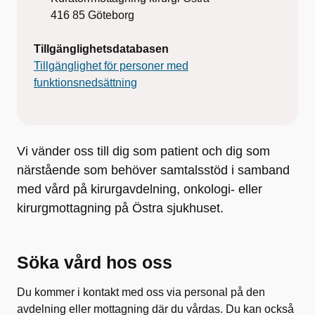
416 85
Göteborg
Tillgänglighetsdatabasen
Tillgänglighet för personer med
funktionsnedsättning
Vi vänder oss till dig som patient och dig som
närstående som behöver samtalsstöd i samband
med vård på kirurgavdelning, onkologi- eller
kirurgmottagning på Östra sjukhuset.
Söka vård hos oss
Du kommer i kontakt med oss via personal på den
avdelning eller mottagning där du vårdas. Du kan också