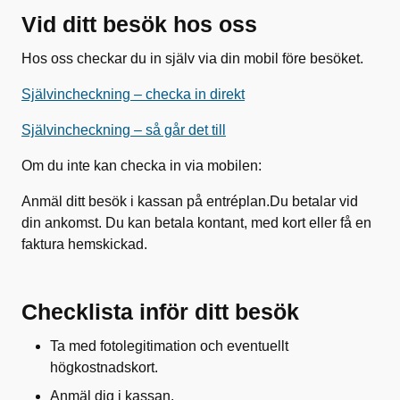
Vid ditt besök hos oss
Hos oss checkar du in själv via din mobil före besöket.
Självincheckning – checka in direkt
Självincheckning – så går det till
Om du inte kan checka in via mobilen:
Anmäl ditt besök i kassan på entréplan.Du betalar vid
din ankomst. Du kan betala kontant, med kort eller få en
faktura hemskickad.
Checklista inför ditt besök
Ta med fotolegitimation och eventuellt
högkostnadskort.
Anmäl dig i kassan.