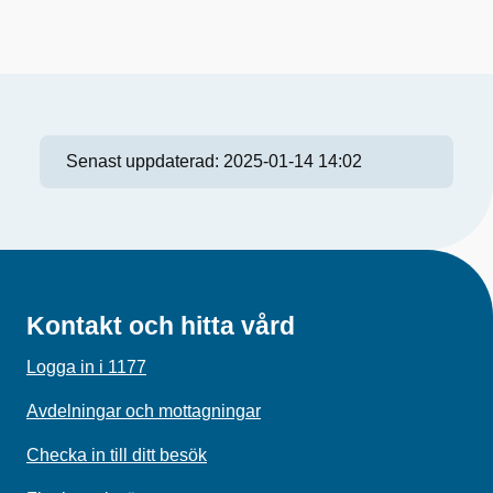
Senast uppdaterad:
2025-01-14 14:02
Kontakt och hitta vård
Logga in i 1177
Avdelningar och mottagningar
Checka in till ditt besök