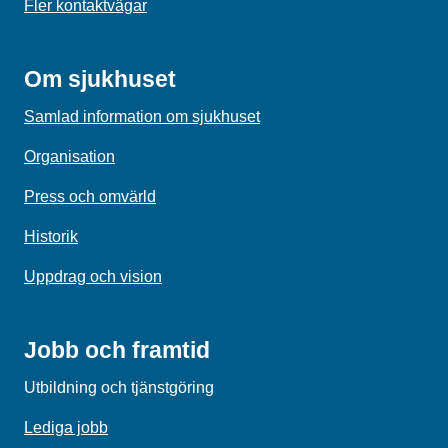
Fler kontaktvägar
Om sjukhuset
Samlad information om sjukhuset
Organisation
Press och omvärld
Historik
Uppdrag och vision
Jobb och framtid
Utbildning och tjänstgöring
Lediga jobb