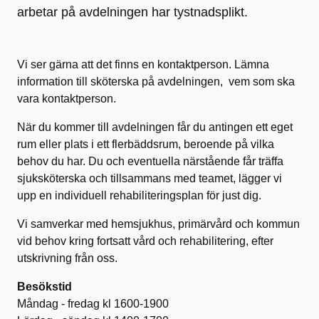
arbetar på avdelningen har tystnadsplikt.
Vi ser gärna att det finns en kontaktperson. Lämna
information till sköterska på avdelningen, vem som ska
vara kontaktperson.
När du kommer till avdelningen får du antingen ett eget
rum eller plats i ett flerbäddsrum, beroende på vilka
behov du har. Du och eventuella närstående får träffa
sjuksköterska och tillsammans med teamet, lägger vi
upp en individuell rehabiliteringsplan för just dig.
Vi samverkar med hemsjukhus, primärvård och kommun
vid behov kring fortsatt vård och rehabilitering, efter
utskrivning från oss.
Besökstid
Måndag - fredag kl 1600-1900