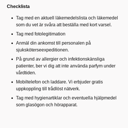
Checklista
Tag med en aktuell läkemedelslista och läkemedel
som du vet är svåra att beställa med kort varsel.
Tag med fotolegitimation
Anmäl din ankomst till personalen på
sjuksköterseexpeditionen.
På grund av allergier och infektionskänsliga
patienter, ber vi dig att inte använda parfym under
vårdtiden.
Mobiltelefon och laddare. Vi erbjuder gratis
uppkoppling till trådlöst nätverk.
Tag med hygienartiklar och eventuella hjälpmedel
som glasögon och hörapparat.