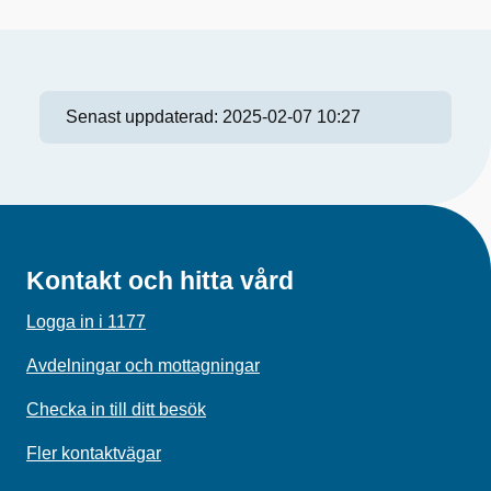
Senast uppdaterad:
2025-02-07 10:27
Kontakt och hitta vård
Logga in i 1177
Avdelningar och mottagningar
Checka in till ditt besök
Fler kontaktvägar