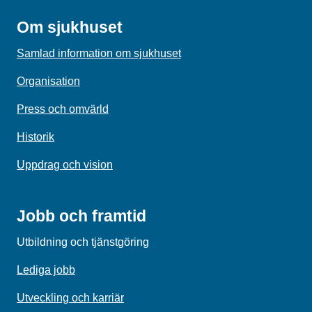
Om sjukhuset
Samlad information om sjukhuset
Organisation
Press och omvärld
Historik
Uppdrag och vision
Jobb och framtid
Utbildning och tjänstgöring
Lediga jobb
Utveckling och karriär