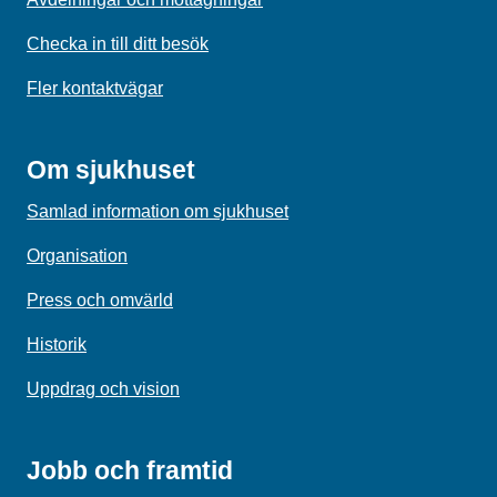
Checka in till ditt besök
Fler kontaktvägar
Om sjukhuset
Samlad information om sjukhuset
Organisation
Press och omvärld
Historik
Uppdrag och vision
Jobb och framtid