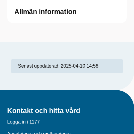
Allmän information
Senast uppdaterad:
2025-04-10 14:58
Kontakt och hitta vård
Logga in i 1177
Avdelningar och mottagningar