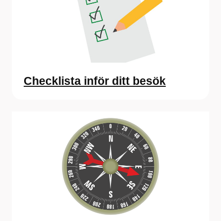
Checklista inför ditt besök