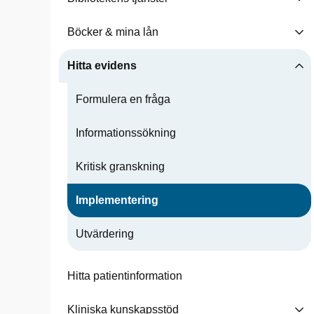
Böcker & mina lån
Hitta evidens
Formulera en fråga
Informationssökning
Kritisk granskning
Implementering
Utvärdering
Hitta patientinformation
Kliniska kunskapsstöd