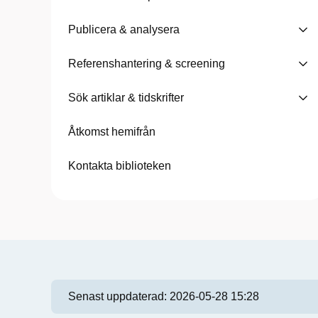
Publicera & analysera
Referenshantering & screening
Sök artiklar & tidskrifter
Åtkomst hemifrån
Kontakta biblioteken
Senast uppdaterad:
2026-05-28 15:28