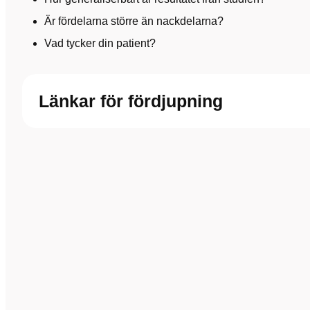
Är fördelarna större än nackdelarna?
Vad tycker din patient?
Länkar för fördjupning