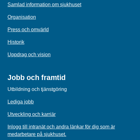
Samlad information om sjukhuset
Organisation
Press och omvärld
Historik
Uppdrag och vision
Jobb och framtid
Utbildning och tjänstgöring
Lediga jobb
Utveckling och karriär
Inlogg till intranät och andra länkar för dig som är
medarbetare på sjukhuset.