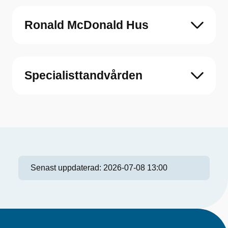
Ronald McDonald Hus
Specialisttandvården
Senast uppdaterad:
2026-07-08 13:00