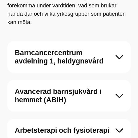
förekomma under vårdtiden, vad som brukar
hända där och vilka yrkesgrupper som patienten
kan möta.
Barncancercentrum
avdelning 1, heldygnsvård
Avancerad barnsjukvård i
hemmet (ABIH)
Arbetsterapi och fysioterapi