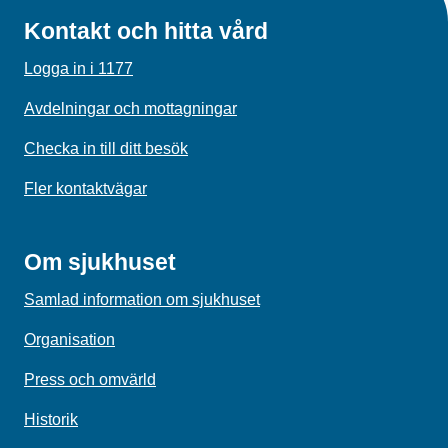
Kontakt och hitta vård
Logga in i 1177
Avdelningar och mottagningar
Checka in till ditt besök
Fler kontaktvägar
Om sjukhuset
Samlad information om sjukhuset
Organisation
Press och omvärld
Historik