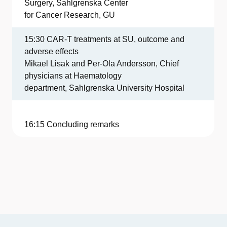
Surgery, Sahlgrenska Center
for Cancer Research, GU
15:30 CAR-T treatments at SU, outcome and
adverse effects
Mikael Lisak and Per-Ola Andersson, Chief
physicians at Haematology
department, Sahlgrenska University Hospital
16:15 Concluding remarks