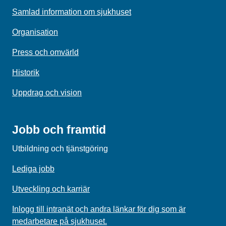
Samlad information om sjukhuset
Organisation
Press och omvärld
Historik
Uppdrag och vision
Jobb och framtid
Utbildning och tjänstgöring
Lediga jobb
Utveckling och karriär
Inlogg till intranät och andra länkar för dig som är
medarbetare på sjukhuset.