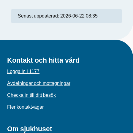
Senast uppdaterad:
2026-06-22 08:35
Kontakt och hitta vård
Logga in i 1177
Avdelningar och mottagningar
Checka in till ditt besök
Fler kontaktvägar
Om sjukhuset