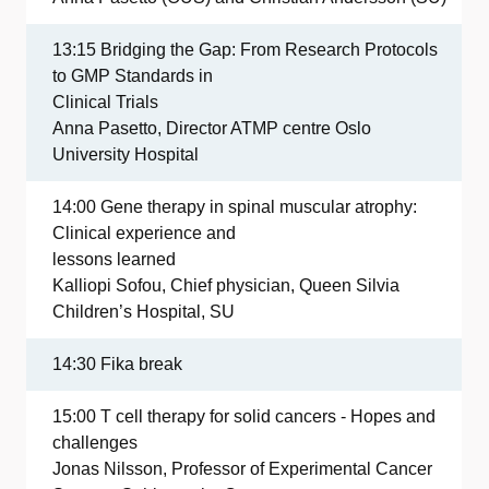
13:15 Bridging the Gap: From Research Protocols
to GMP Standards in
Clinical Trials
Anna Pasetto, Director ATMP centre Oslo
University Hospital
14:00 Gene therapy in spinal muscular atrophy:
Clinical experience and
lessons learned
Kalliopi Sofou, Chief physician, Queen Silvia
Children’s Hospital, SU
14:30 Fika break
15:00 T cell therapy for solid cancers - Hopes and
challenges
Jonas Nilsson, Professor of Experimental Cancer