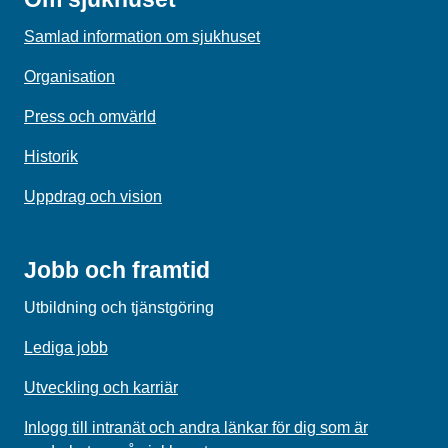
Samlad information om sjukhuset
Organisation
Press och omvärld
Historik
Uppdrag och vision
Jobb och framtid
Utbildning och tjänstgöring
Lediga jobb
Utveckling och karriär
Inlogg till intranät och andra länkar för dig som är