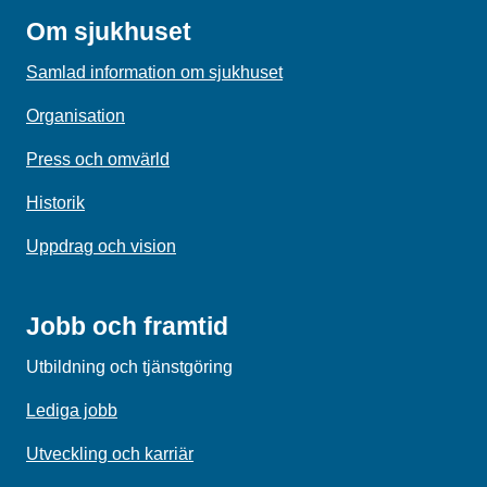
Om sjukhuset
Samlad information om sjukhuset
Organisation
Press och omvärld
Historik
Uppdrag och vision
Jobb och framtid
Utbildning och tjänstgöring
Lediga jobb
Utveckling och karriär