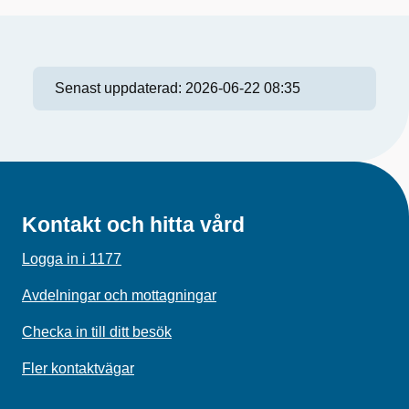
Senast uppdaterad:
2026-06-22 08:35
Kontakt och hitta vård
Logga in i 1177
Avdelningar och mottagningar
Checka in till ditt besök
Fler kontaktvägar