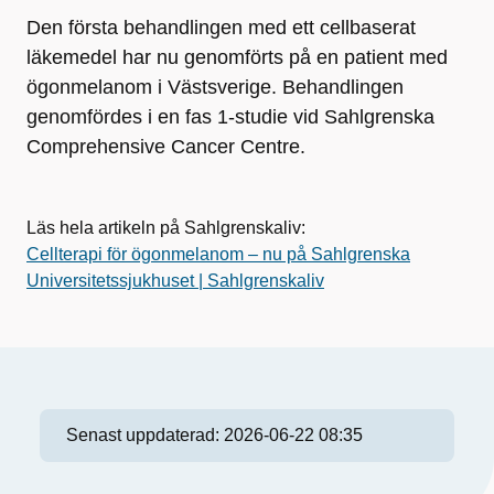
Den första behandlingen med ett cellbaserat
läkemedel har nu genomförts på en patient med
ögonmelanom i Västsverige. Behandlingen
genomfördes i en fas 1-studie vid Sahlgrenska
Comprehensive Cancer Centre.
Läs hela artikeln på Sahlgrenskaliv:
Cellterapi för ögonmelanom – nu på Sahlgrenska
Universitetssjukhuset | Sahlgrenskaliv
Senast uppdaterad:
2026-06-22 08:35