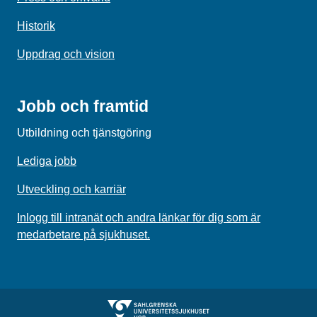
Historik
Uppdrag och vision
Jobb och framtid
Utbildning och tjänstgöring
Lediga jobb
Utveckling och karriär
Inlogg till intranät och andra länkar för dig som är
medarbetare på sjukhuset.