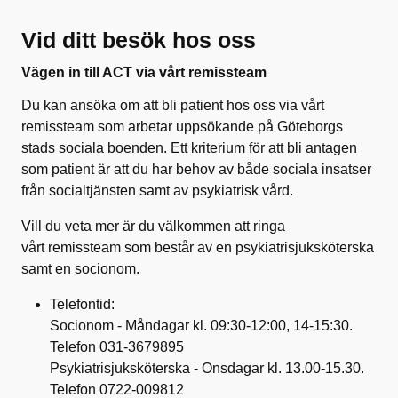
Vid ditt besök hos oss
Vägen in till ACT via vårt remissteam
Du kan ansöka om att bli patient hos oss via vårt
remissteam som arbetar uppsökande på Göteborgs
stads sociala boenden. Ett kriterium för att bli antagen
som patient är att du har behov av både sociala insatser
från socialtjänsten samt av psykiatrisk vård.
Vill du veta mer är du välkommen att ringa
vårt remissteam som består av en psykiatrisjuksköterska
samt en socionom.
Telefontid:
Socionom - Måndagar kl. 09:30-12:00, 14-15:30.
Telefon 031-3679895
Psykiatrisjuksköterska - Onsdagar kl. 13.00-15.30.
Telefon 0722-009812