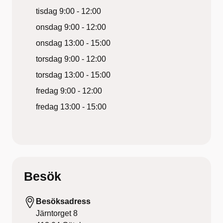
tisdag
9:00 - 12:00
onsdag
9:00 - 12:00
onsdag
13:00 - 15:00
torsdag
9:00 - 12:00
torsdag
13:00 - 15:00
fredag
9:00 - 12:00
fredag
13:00 - 15:00
Besök
Besöksadress
Järntorget 8