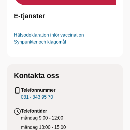
E-tjänster
Hälsodeklaration inför vaccination
Synpunkter och klagomål
Kontakta oss
Telefonnummer
031 - 343 95 70
Telefontider
måndag
9:00 - 12:00
måndag
13:00 - 15:00