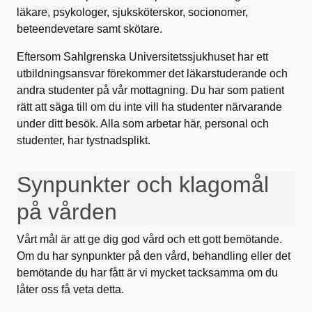
läkare, psykologer, sjuksköterskor, socionomer,
beteendevetare samt skötare.
Eftersom Sahlgrenska Universitetssjukhuset har ett
utbildningsansvar förekommer det läkarstuderande och
andra studenter på vår mottagning. Du har som patient
rätt att säga till om du inte vill ha studenter närvarande
under ditt besök. Alla som arbetar här, personal och
studenter, har tystnadsplikt.
Synpunkter och klagomål
på vården
Vårt mål är att ge dig god vård och ett gott bemötande.
Om du har synpunkter på den vård, behandling eller det
bemötande du har fått är vi mycket tacksamma om du
låter oss få veta detta.