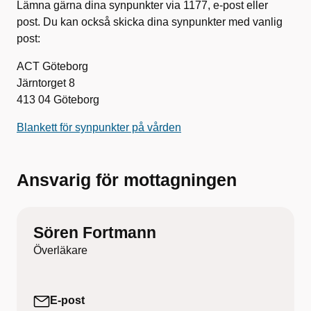
Lämna gärna dina synpunkter via 1177, e-post eller
post. Du kan också skicka dina synpunkter med vanlig
post:
ACT Göteborg
Järntorget 8
413 04 Göteborg
Blankett för synpunkter på vården
Ansvarig för mottagningen
Sören Fortmann
Överläkare
E-post