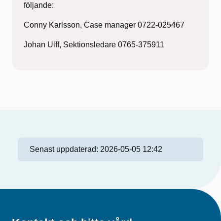
följande:
Conny Karlsson, Case manager 0722-025467
Johan Ulff, Sektionsledare 0765-375911
Senast uppdaterad:
2026-05-05 12:42