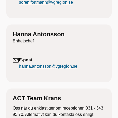
soren.fortmann@vgregion.se
Hanna Antonsson
Enhetschef
E-post
hanna.antonsson@vgregion.se
ACT Team Krans
Oss når du enklast genom receptionen 031 - 343
95 70. Alternativt kan du kontakta oss enligt