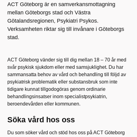
ACT Göteborg är en samverkansmottagning
mellan Göteborgs stad och Västra
Götalandsregionen, Psykiatri Psykos.
Verksamheten riktar sig till invånare i Göteborgs
stad.
ACT Göteborg vänder sig till dig mellan 18 – 70 år med
svår psykisk sjukdom eller med samsjuklighet. Du har
sammansatta behov av vård och behandling till följd av
psykiatrisk problematik eller substansbruk som inte
tidigare kunnat tillgodogöras genom ordinarie
behandlingsinsatser inom specialistpsykiatrin,
beroendevården eller kommunen.
Söka vård hos oss
Du som söker vård och stöd hos oss på ACT Göteborg