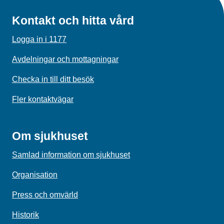
Kontakt och hitta vård
Logga in i 1177
Avdelningar och mottagningar
Checka in till ditt besök
Fler kontaktvägar
Om sjukhuset
Samlad information om sjukhuset
Organisation
Press och omvärld
Historik