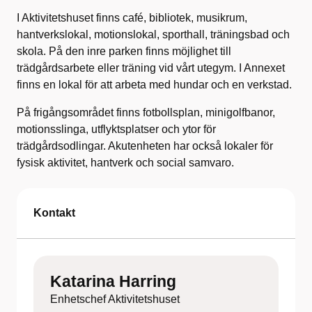
I Aktivitetshuset finns café, bibliotek, musikrum,
hantverkslokal, motionslokal, sporthall, träningsbad och
skola. På den inre parken finns möjlighet till
trädgårdsarbete eller träning vid vårt utegym. I Annexet
finns en lokal för att arbeta med hundar och en verkstad.
På frigångsområdet finns fotbollsplan, minigolfbanor,
motionsslinga, utflyktsplatser och ytor för
trädgårdsodlingar. Akutenheten har också lokaler för
fysisk aktivitet, hantverk och social samvaro.
Kontakt
Katarina Harring
Enhetschef Aktivitetshuset