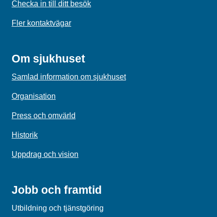
Checka in till ditt besök
Fler kontaktvägar
Om sjukhuset
Samlad information om sjukhuset
Organisation
Press och omvärld
Historik
Uppdrag och vision
Jobb och framtid
Utbildning och tjänstgöring