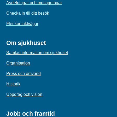
Avdelningar och mottagningar
Checka in till ditt besök
Fler kontaktvägar
Om sjukhuset
Samlad information om sjukhuset
Organisation
Press och omvärld
Historik
Uppdrag och vision
Jobb och framtid