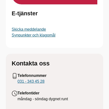
E-tjänster
Skicka meddelande
Synpunkter och klagomål
Kontakta oss
Telefonnummer
031 - 343 45 28
Telefontider
måndag - söndag
dygnet runt