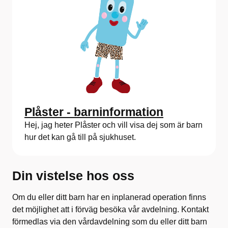
Plåster - barninformation
Hej, jag heter Plåster och vill visa dej som är barn
hur det kan gå till på sjukhuset.
Din vistelse hos oss
Om du eller ditt barn har en inplanerad operation finns
det möjlighet att i förväg besöka vår avdelning. Kontakt
förmedlas via den vårdavdelning som du eller ditt barn