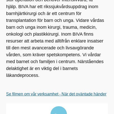
hjälp. BIVA har ett rikssjukvårdsuppdrag inom
barnhjärtkirurgi och är ett centrum för
transplantation för barn och unga. Vidare vårdas
barn och unga inom kirurgi, trauma, medicin,
onkologi och plastikkirurgi. Inom BIVA finns
resurser att arbeta med alltifrån enklare insatser
till den mest avancerade och livsavgörande
vården, som kräver spetskompetens. Vi vårdar
med barnet och familjen i centrum. Närståendes
delaktighet är en viktig del i barnets
läkandeprocess.
Se filmen om vår verksamhet - När det oväntade händer