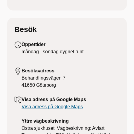
Besök
Öppettider
måndag - söndag
dygnet runt
Besöksadress
Behandlingsvägen 7
41650
Göteborg
Visa adress på Google Maps
Visa adress på Google Maps
Yttre vägbeskrivning
Östra sjukhuset. Vägbeskrivning: Avfart