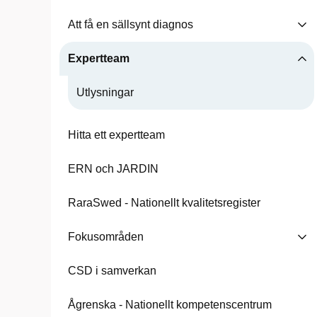
Att få en sällsynt diagnos
Expertteam
Utlysningar
Hitta ett expertteam
ERN och JARDIN
RaraSwed - Nationellt kvalitetsregister
Fokusområden
CSD i samverkan
Ågrenska - Nationellt kompetenscentrum