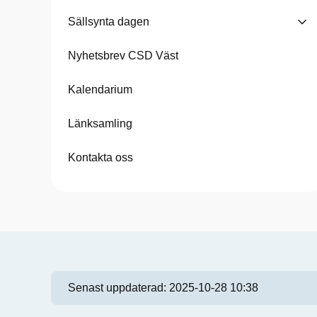
Sällsynta dagen
Nyhetsbrev CSD Väst
Kalendarium
Länksamling
Kontakta oss
Senast uppdaterad:
2025-10-28 10:38